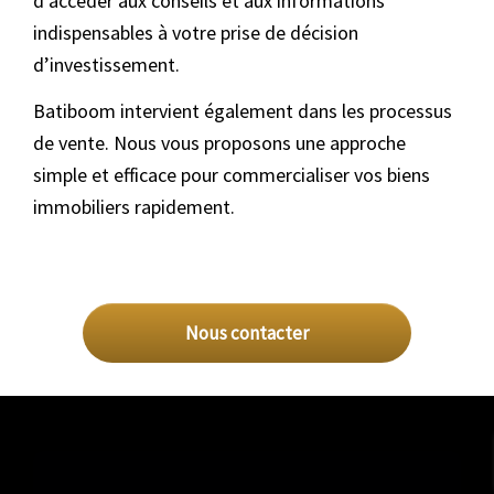
d'accéder aux conseils et aux informations
indispensables à votre prise de décision
d’investissement.
Batiboom intervient également dans les processus
de vente. Nous vous proposons une approche
simple et efficace pour commercialiser vos biens
immobiliers rapidement.
Nous contacter