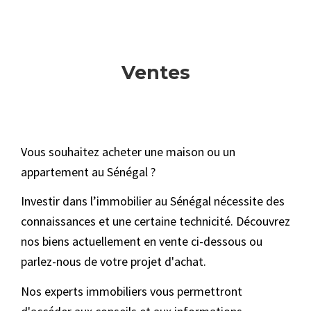
Ventes
Vous souhaitez acheter une maison ou un
appartement au Sénégal ?
Investir dans l’immobilier au Sénégal nécessite des
connaissances et une certaine technicité. Découvrez
nos biens actuellement en vente ci-dessous ou
parlez-nous de votre projet d'achat.
Nos experts immobiliers vous permettront