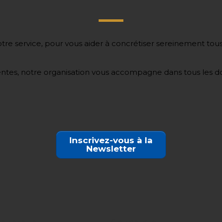
Inscrivez-vous à la
Newsletter