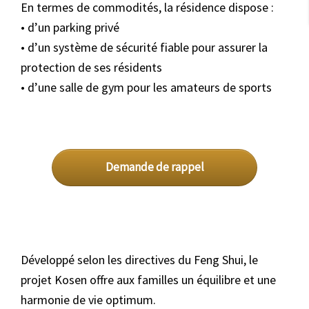
En termes de commodités, la résidence dispose :
• d’un parking privé
• d’un système de sécurité fiable pour assurer la
protection de ses résidents
• d’une salle de gym pour les amateurs de sports
Demande de rappel
Développé selon les directives du Feng Shui, le
projet Kosen offre aux familles un équilibre et une
harmonie de vie optimum.