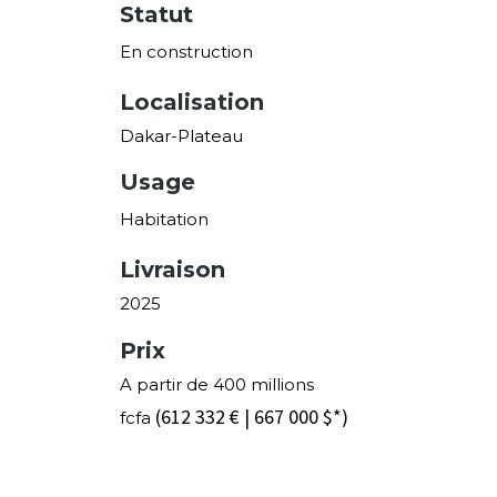
Statut
En construction
Localisation
Dakar-Plateau
Usage
Habitation
Livraison
2025
Prix
A partir de 400 millions
(612 332 € | 667 000 $*)
fcfa