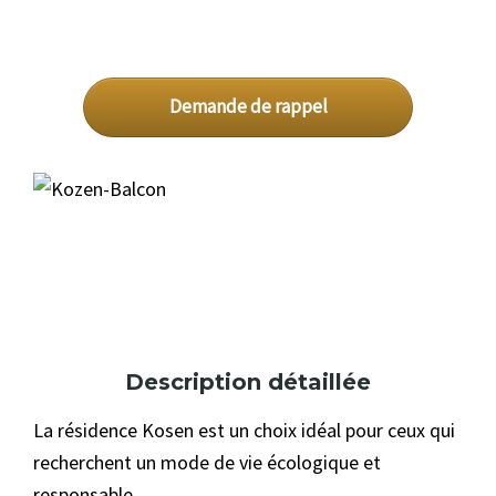
Demande de rappel
Description détaillée
La résidence Kosen est un choix idéal pour ceux qui
recherchent un mode de vie écologique et
responsable.