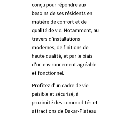
conçu pour répondre aux
besoins de ses résidents en
matière de confort et de
qualité de vie. Notamment, au
travers d’installations
modernes, de finitions de
haute qualité, et par le biais
d’un environnement agréable
et fonctionnel.
Profitez d'un cadre de vie
paisible et sécurisé, à
proximité des commodités et
attractions de Dakar-Plateau.