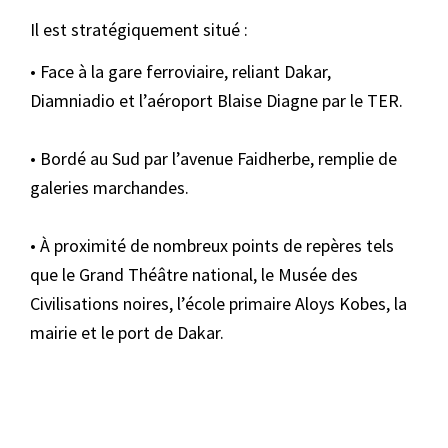
Il est stratégiquement situé :
• Face à la gare ferroviaire, reliant Dakar,
Diamniadio et l’aéroport Blaise Diagne par le TER.
• Bordé au Sud par l’avenue Faidherbe, remplie de
galeries marchandes.
• À proximité de nombreux points de repères tels
que le Grand Théâtre national, le Musée des
Civilisations noires, l’école primaire Aloys Kobes, la
mairie et le port de Dakar.