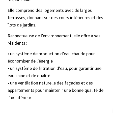
Elle comprend des logements avec de larges
terrasses, donnant sur des cours intérieures et des
îlots de jardins.
Respectueuse de l’environnement, elle offre à ses
résidents :
• un système de production d’eau chaude pour
économiser de l’énergie
• un système de filtration d’eau, pour garantir une
eau saine et de qualité
• une ventilation naturelle des façades et des
appartements pour maintenir une bonne qualité de
l’air intérieur