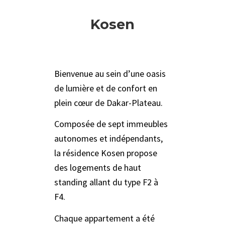
Kosen
Bienvenue au sein d’une oasis
de lumière et de confort en
plein cœur de Dakar-Plateau.
Composée de sept immeubles
autonomes et indépendants,
la résidence Kosen propose
des logements de haut
standing allant du type F2 à
F4.
Chaque appartement a été