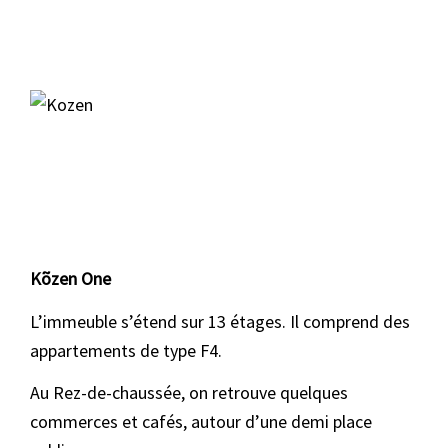
Kõzen One
L’immeuble s’étend sur 13 étages.
Il comprend des
appartements de type F4.
Au Rez-de-chaussée, on retrouve quelques
commerces et cafés, autour d’une demi place