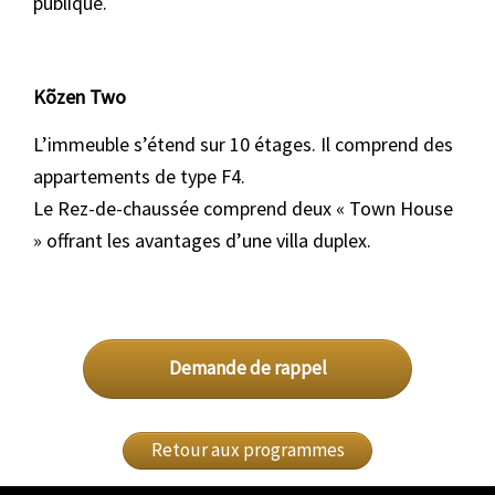
publique.
Kõzen Two
L’immeuble s’étend sur 10 étages. Il comprend des
appartements de type F4.
Le Rez-de-chaussée comprend deux « Town House
» offrant les avantages d’une villa duplex.
Demande de rappel
Retour aux programmes